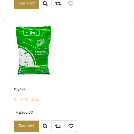
Quick View
Add to compare list
เพิ่มลงรายการโปรด
ชาอูหลง
THB300.00
Quick View
Add to compare list
เพิ่มลงรายการโปรด