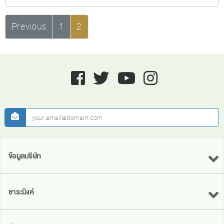
Previous
1
2
Facebook
twitter
youtube
instagram
newsletter
ข้อมูลบริษัท
ชาระมิงค์