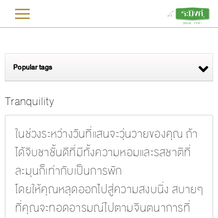
L
Popular tags
Tranquility
ในช่วงระหว่างวันที่แสนจะวุ่นวายของคุณ ถ้า
ได้จิบชาชั้นดีที่มีทั้งความหอมและรสชาติที่
ละมุนก็เท่ากับเป็นการพัก
โดยให้คุณหลุดออกไปสู่ความสงบนิ่ง สบายๆ
ที่คุณจะทอดอารมณ์ไปตามจินตนาการที่