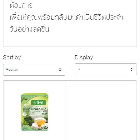
ต้องการ
เพื่อให้คุณพร้อมกลับมาดำเนินชีวิตประจำ
วันอย่างสดชื่น
Sort by
Display
Display