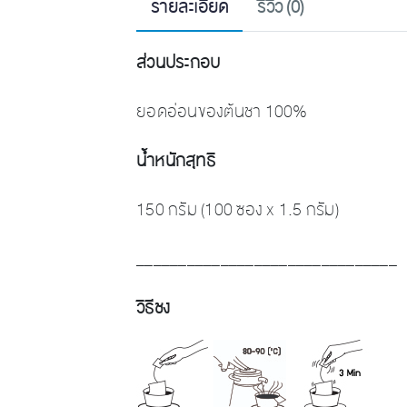
รายละเอียด
รีวิว (0)
ส่วนประกอบ
ยอดอ่อนของต้นชา 100%
น้ำหนักสุทธิ
150 กรัม (100 ซอง x 1.5 กรัม)
_______________________________
วิธีชง