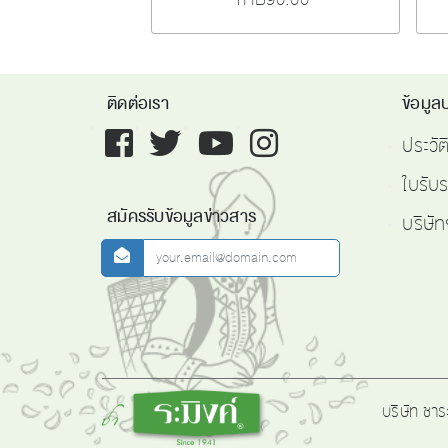
ติดต่อเรา
ข้อมูลบ
Facebook
twitter
youtube
instagram
ประวั
ใบรับ
สมัครรับข้อมูลข่าวสาร
บริษัท
newsletter
Logo
บริษัท ชาร