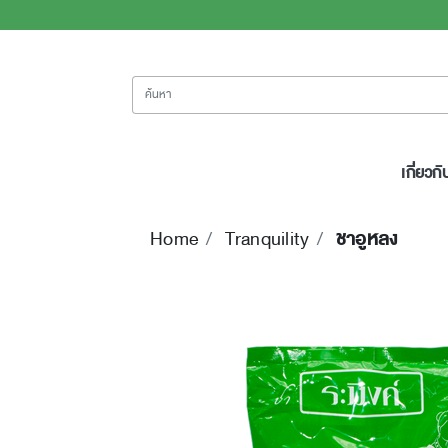
ค้นหา
เกี่ยวกั
Home
Tranquility
ชาอูหลง