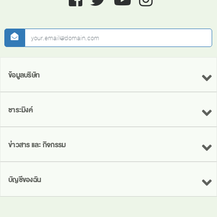
newsletter
ข้อมูลบริษัท
ชาระมิงค์
ข่าวสาร และ กิจกรรม
บัญชีของฉัน