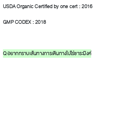
USDA Organic Certified by one cert : 2016
GMP CODEX : 2018
Q อยากทราบเส้นทางการเดินทางไปไร่ชาระมิงค์