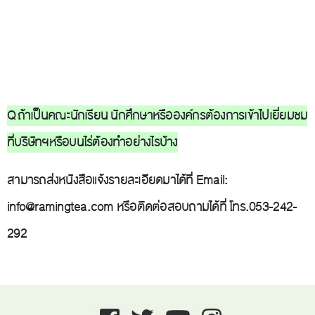
Q ถ้าเป็นคณะนักเรียน นักศึกษาหรือองค์กรต้องการเข้าไปเยี่ยมชม
ที่บริษัทฯหรือบนไร่ต้องทำอย่างไรบ้าง
สามารถส่งหนังสือแจ้งรายละเอียดมาได้ที่ Email:
info@ramingtea.com
หรือติดต่อสอบถามได้ที่ โทร.053-242-
292
Facebook
twitter
youtube
instagram