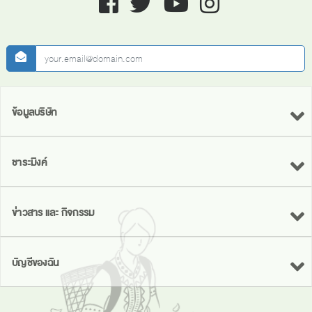
newsletter
ข้อมูลบริษัท
ชาระมิงค์
ข่าวสาร และ กิจกรรม
บัญชีของฉัน