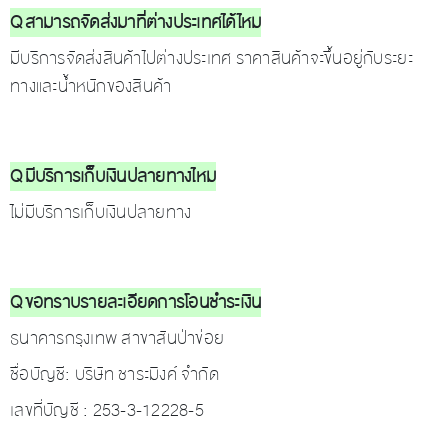
Q สามารถจัดส่งมาที่ต่างประเทศได้ไหม
มีบริการจัดส่งสินค้าไปต่างประเทศ ราคาสินค้าจะขึ้นอยู่กับระยะ
ทางและน้ำหนักของสินค้า
Q มีบริการเก็บเงินปลายทางไหม
ไม่มีบริการเก็บเงินปลายทาง
Q ขอทราบรายละเอียดการโอนชำระเงิน
ธนาคารกรุงเทพ สาขาสันป่าข่อย
ชื่อบัญชี: บริษัท ชาระมิงค์ จำกัด
เลขที่บัญชี : 253-3-12228-5