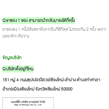
Q ชาซอง 1 ซอง สามารถนำกลับมาชงได้กี่ครั้ง
ชาซองชง 1 ครั้งได้รสชาติและกลิ่นที่ดีที่สุด ไม่ควรเกิน 2 ครั้ง เพราะ
รสชาติจะเจือจาง
ข้อมูลบริษัท
Q บริษัทตั้งอยู่ที่ไหน
151 หมู่ 4 ถนนซุปเปอร์ไฮเวย์เชียงใหม่-ลำปาง ตำบลท่าศาลา
อำเภอเมืองเชียงใหม่ จังหวัดเชียงใหม่ 50000