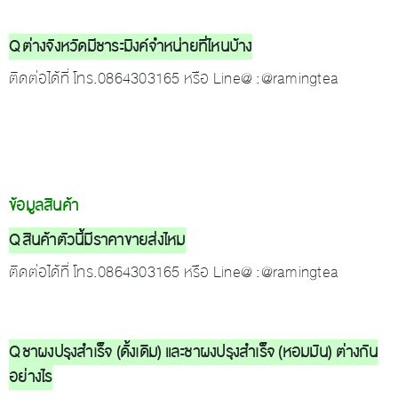
Q ต่างจังหวัดมีชาระมิงค์จำหน่ายที่ไหนบ้าง
ติดต่อได้ที่ โทร.0864303165 หรือ Line@ :@ramingtea
ข้อมูลสินค้า
Q สินค้าตัวนี้มีราคาขายส่งไหม
ติดต่อได้ที่ โทร.0864303165 หรือ Line@ :@ramingtea
Q ชาผงปรุงสำเร็จ (ดั้งเดิม) และชาผงปรุงสำเร็จ (หอมมัน) ต่างกัน
อย่างไร