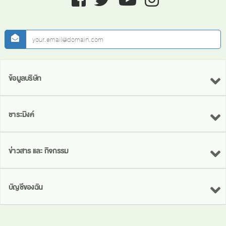
newsletter
ข้อมูลบริษัท
ชาระมิงค์
ข่าวสาร และ กิจกรรม
บัญชีของฉัน