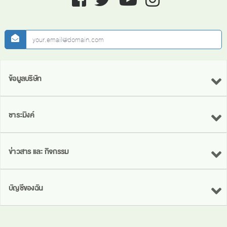
newsletter
ข้อมูลบริษัท
ชาระมิงค์
ข่าวสาร และ กิจกรรม
บัญชีของฉัน