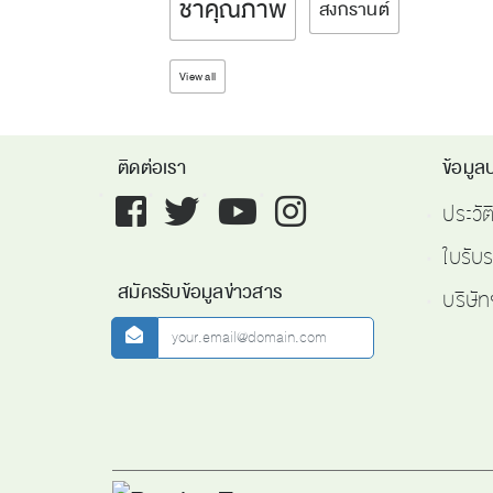
ชาคุณภาพ
สงกรานต์
View all
ติดต่อเรา
ข้อมูลบ
Facebook
twitter
youtube
instagram
ประวั
ใบรับ
สมัครรับข้อมูลข่าวสาร
บริษัท
newsletter