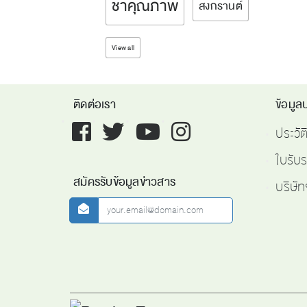
ชาคุณภาพ
สงกรานต์
View all
ติดต่อเรา
ข้อมูลบ
Facebook
twitter
youtube
instagram
ประวั
ใบรับ
สมัครรับข้อมูลข่าวสาร
บริษัท
newsletter