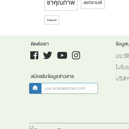
ชาคุณภาพ
สงกรานต์
View all
ติดต่อเรา
ข้อมูลบ
Facebook
twitter
youtube
instagram
ประวั
ใบรับ
สมัครรับข้อมูลข่าวสาร
บริษัท
newsletter