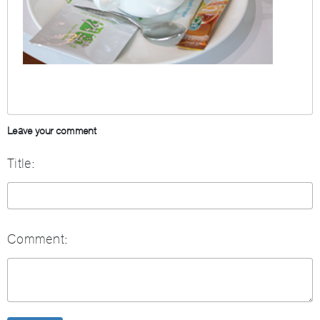
Leave your comment
Title:
Comment: