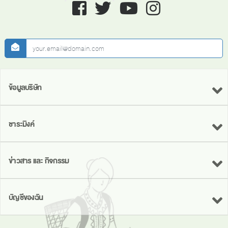
Facebook
twitter
youtube
instagram
newsletter
ข้อมูลบริษัท
ชาระมิงค์
ข่าวสาร และ กิจกรรม
บัญชีของฉัน