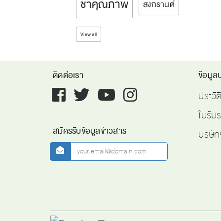
ชาคุณภาพ
สงกรานต์
View all
ติดต่อเรา
ข้อมูลบ
Facebook
twitter
youtube
instagram
ประวั
ใบรับ
สมัครรับข้อมูลข่าวสาร
บริษัท
newsletter