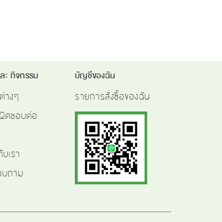
และ กิจกรรม
บัญชีของฉัน
ต่างๆ
รายการสั่งซื้อของฉัน
ผิดชอบต่อ
กับเรา
สอบถาม