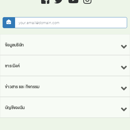
newsletter
ข้อมูลบริษัท
ชาระมิงค์
ข่าวสาร และ กิจกรรม
บัญชีของฉัน