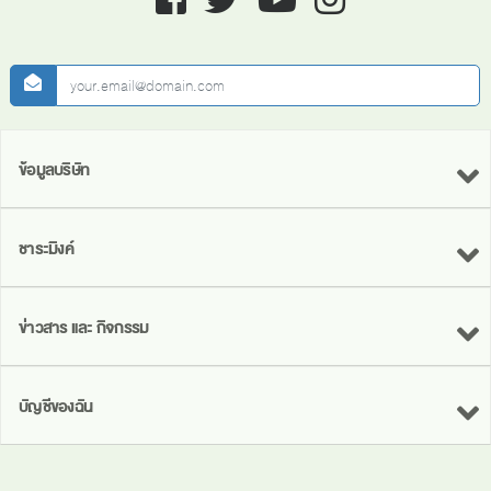
newsletter
ข้อมูลบริษัท
ชาระมิงค์
ข่าวสาร และ กิจกรรม
บัญชีของฉัน