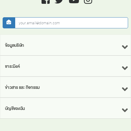
newsletter
ข้อมูลบริษัท
ชาระมิงค์
ข่าวสาร และ กิจกรรม
บัญชีของฉัน