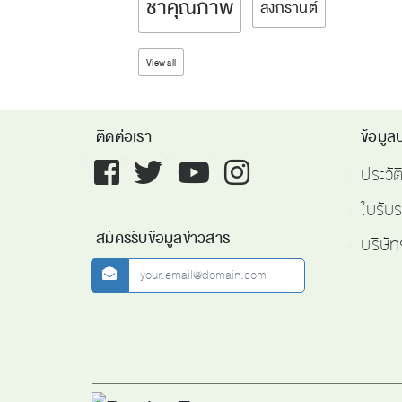
ชาคุณภาพ
สงกรานต์
View all
ติดต่อเรา
ข้อมูลบ
Facebook
twitter
youtube
instagram
ประวั
ใบรับ
สมัครรับข้อมูลข่าวสาร
บริษัท
newsletter