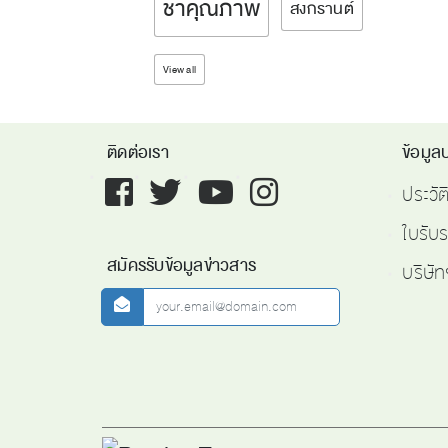
ชาคุณภาพ
สงกรานต์
View all
ติดต่อเรา
ข้อมูลบ
Facebook
twitter
youtube
instagram
ประวั
ใบรับ
สมัครรับข้อมูลข่าวสาร
บริษัท
newsletter