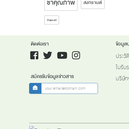
ชาคุณภาพ
สงกรานต์
View all
ติดต่อเรา
ข้อมูลบ
Facebook
twitter
youtube
instagram
ประวั
ใบรับ
สมัครรับข้อมูลข่าวสาร
บริษัท
newsletter