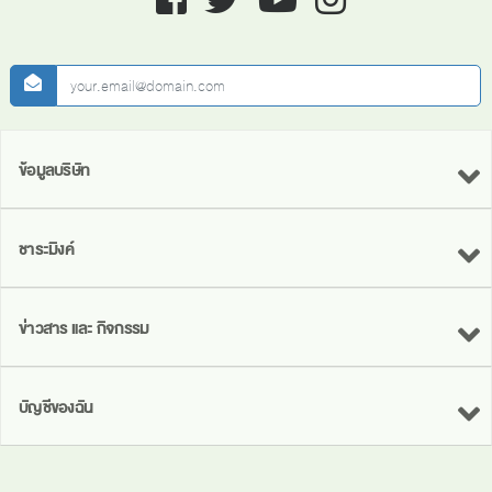
newsletter
ข้อมูลบริษัท
ชาระมิงค์
ข่าวสาร และ กิจกรรม
บัญชีของฉัน