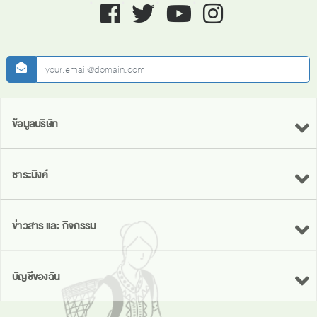
Facebook
twitter
youtube
instagram
newsletter
ข้อมูลบริษัท
ชาระมิงค์
ข่าวสาร และ กิจกรรม
บัญชีของฉัน