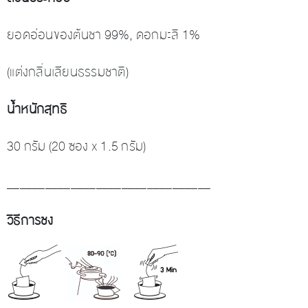
ยอดอ่อนของต้นชา 99%, ดอกมะลิ 1%
(แต่งกลิ่นเลียนธรรมชาติ)
น้ำหนักสุทธิ
30 กรัม (20 ซอง x 1.5 กรัม)
________________________________
วิธีการชง