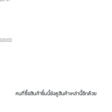
่ 50000
คนที่ซื้อสินค้าชิ้นนี้ยังดูสินค้าเหล่านี้อีกด้วย