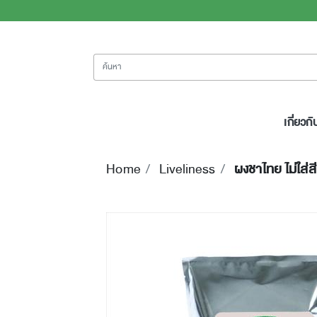
ค้นหา
เกี่ยวกั
Home
Liveliness
ผงชาไทย ไม่ใส่สี