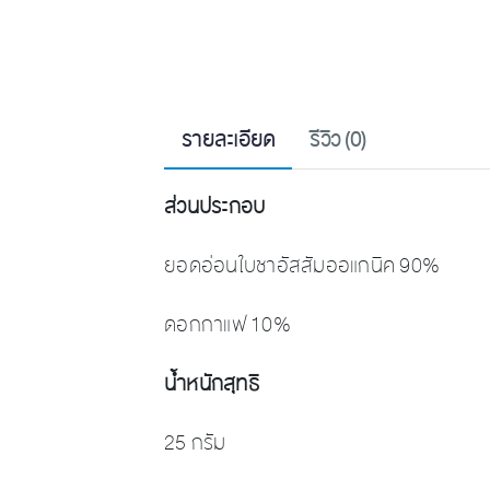
รายละเอียด
รีวิว (0)
ส่วนประกอบ
ยอดอ่อนใบชาอัสสัมออแกนิค 90%
ดอกกาแฟ 10%
น้ำหนักสุทธิ
25 กรัม