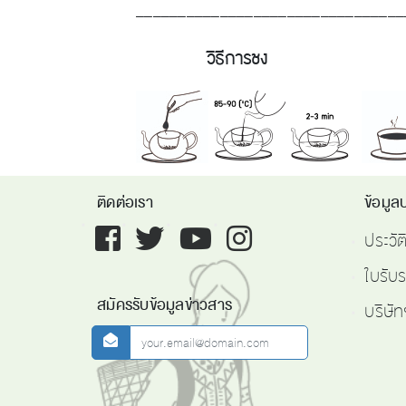
_______________________________
วิธีการชง ใบรั
ติดต่อเรา
ข้อมูลบ
Facebook
twitter
youtube
instagram
ประวั
ใบรับ
สมัครรับข้อมูลข่าวสาร
บริษัท
newsletter