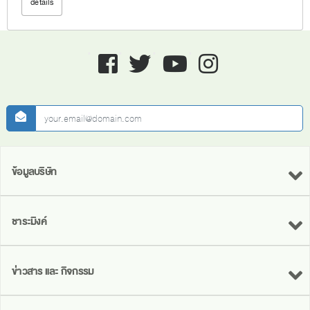
details
Facebook
twitter
youtube
instagram
newsletter
ข้อมูลบริษัท
ชาระมิงค์
ข่าวสาร และ กิจกรรม