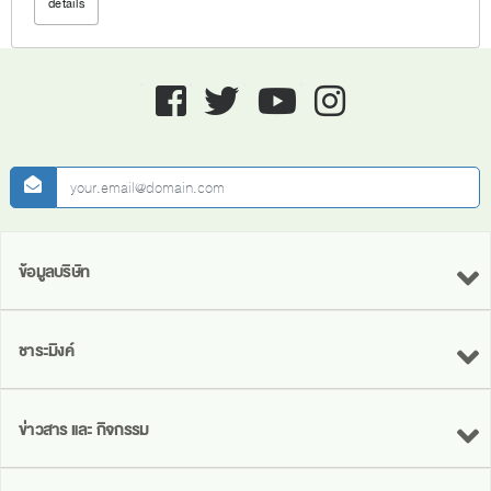
details
Facebook
twitter
youtube
instagram
newsletter
ข้อมูลบริษัท
ชาระมิงค์
ข่าวสาร และ กิจกรรม